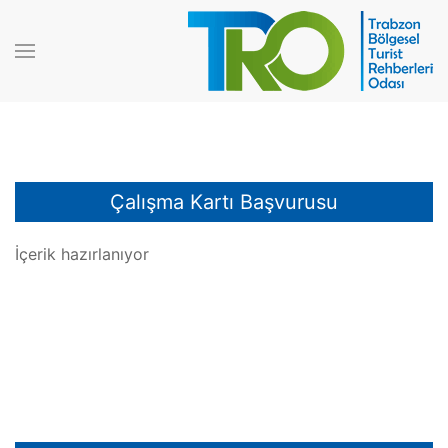
Çalışma Kartı Başvurusu
İçerik hazırlanıyor