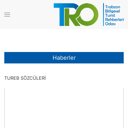
Haberler
TUREB SÖZCÜLERİ