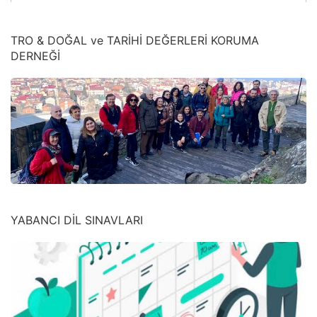
TRO & DOĞAL ve TARİHİ DEĞERLERİ KORUMA
DERNEĞİ
YABANCI DİL SINAVLARI