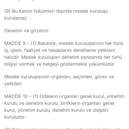
(9) Bu Kanun hükümleri dışında meslek kuruluşu
kurulamaz.
Denetim ve gözetim
MADDE 9 – (1) Bakanlık, meslek kuruluşlarının her türlü
iş, işlem, faaliyet ve hesaplarını denetleme yetkisini
haizdir. Meslek kuruluşları denetim esnasında her türlü
bilgiyi vermek ve belgeyi göstermekle yükümlüdür.
Meslek kuruluşlarının organları, seçimleri, görev ve
yetkileri
MADDE 10 – (1) Odaların organları genel kurul, yönetim
kurulu ve denetim kurulu; birliklerin organları genel
kurul, yönetim kurulu, denetim kurulu ve disiplin
kuruludur.