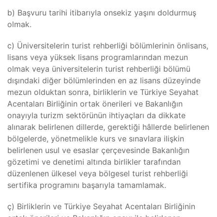
b) Başvuru tarihi itibarıyla onsekiz yaşını doldurmuş
olmak.
c) Üniversitelerin turist rehberliği bölümlerinin önlisans,
lisans veya yüksek lisans programlarından mezun
olmak veya üniversitelerin turist rehberliği bölümü
dışındaki diğer bölümlerinden en az lisans düzeyinde
mezun olduktan sonra, birliklerin ve Türkiye Seyahat
Acentaları Birliğinin ortak önerileri ve Bakanlığın
onayıyla turizm sektörünün ihtiyaçları da dikkate
alınarak belirlenen dillerde, gerektiği hâllerde belirlenen
bölgelerde, yönetmelikle kurs ve sınavlara ilişkin
belirlenen usul ve esaslar çerçevesinde Bakanlığın
gözetimi ve denetimi altında birlikler tarafından
düzenlenen ülkesel veya bölgesel turist rehberliği
sertifika programını başarıyla tamamlamak.
ç) Birliklerin ve Türkiye Seyahat Acentaları Birliğinin