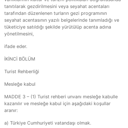
tanıtılarak gezdirilmesini veya seyahat acentaları
tarafından düzenlenen turların gezi programının
seyahat acentasının yazılı belgelerinde tanımladığı ve
tüketiciye satıldığı şekilde yürütülüp acenta adına
yönetilmesini,
ifade eder.
İKİNCİ BÖLÜM
Turist Rehberliği
Mesleğe kabul
MADDE 3 – (1) Turist rehberi unvanı mesleğe kabulle
kazanılır ve mesleğe kabul için aşağıdaki koşullar
aranır:
a) Türkiye Cumhuriyeti vatandaşı olmak.