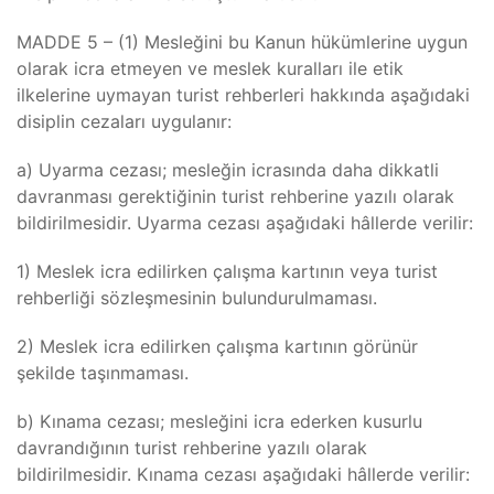
MADDE 5 – (1) Mesleğini bu Kanun hükümlerine uygun
olarak icra etmeyen ve meslek kuralları ile etik
ilkelerine uymayan turist rehberleri hakkında aşağıdaki
disiplin cezaları uygulanır:
a) Uyarma cezası; mesleğin icrasında daha dikkatli
davranması gerektiğinin turist rehberine yazılı olarak
bildirilmesidir. Uyarma cezası aşağıdaki hâllerde verilir:
1) Meslek icra edilirken çalışma kartının veya turist
rehberliği sözleşmesinin bulundurulmaması.
2) Meslek icra edilirken çalışma kartının görünür
şekilde taşınmaması.
b) Kınama cezası; mesleğini icra ederken kusurlu
davrandığının turist rehberine yazılı olarak
bildirilmesidir. Kınama cezası aşağıdaki hâllerde verilir: