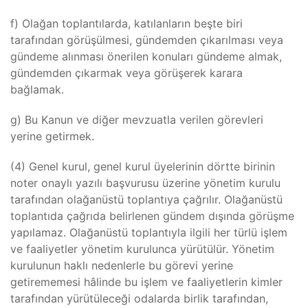
f) Olağan toplantılarda, katılanların beşte biri
tarafından görüşülmesi, gündemden çıkarılması veya
gündeme alınması önerilen konuları gündeme almak,
gündemden çıkarmak veya görüşerek karara
bağlamak.
g) Bu Kanun ve diğer mevzuatla verilen görevleri
yerine getirmek.
(4) Genel kurul, genel kurul üyelerinin dörtte birinin
noter onaylı yazılı başvurusu üzerine yönetim kurulu
tarafından olağanüstü toplantıya çağrılır. Olağanüstü
toplantıda çağrıda belirlenen gündem dışında görüşme
yapılamaz. Olağanüstü toplantıyla ilgili her türlü işlem
ve faaliyetler yönetim kurulunca yürütülür. Yönetim
kurulunun haklı nedenlerle bu görevi yerine
getirememesi hâlinde bu işlem ve faaliyetlerin kimler
tarafından yürütüleceği odalarda birlik tarafından,