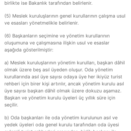
birlikte ise Bakanlık tarafından belirlenir.
(5) Meslek kuruluşlarının genel kurullarının çalışma usul
ve esasları yönetmelikle belirlenir.
(6) Başkanların seçimine ve yönetim kurullarının
oluşumuna ve çalışmasına ilişkin usul ve esaslar
aşağıda gösterilmiştir:
a) Meslek kuruluşlarının yönetim kurulları, başkan dâhil
olmak üzere beş asıl üyeden oluşur. Oda yönetim
kurullarında asıl üye sayısı odaya üye her ikiyüz turist
rehberi için birer kişi artırılır, ancak yönetim kurulu asıl
üye sayısı başkan dâhil olmak üzere dokuzu aşamaz.
Başkan ve yönetim kurulu üyeleri üç yıllık süre için
seçilir.
b) Oda başkanları ile oda yönetim kurulunun asıl ve
yedek üyeleri oda genel kurulu tarafından oda üyesi