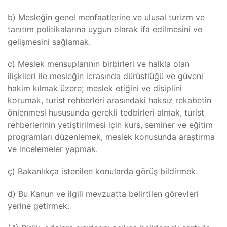
b) Mesleğin genel menfaatlerine ve ulusal turizm ve
tanıtım politikalarına uygun olarak ifa edilmesini ve
gelişmesini sağlamak.
c) Meslek mensuplarının birbirleri ve halkla olan
ilişkileri ile mesleğin icrasında dürüstlüğü ve güveni
hakim kılmak üzere; meslek etiğini ve disiplini
korumak, turist rehberleri arasındaki haksız rekabetin
önlenmesi hususunda gerekli tedbirleri almak, turist
rehberlerinin yetiştirilmesi için kurs, seminer ve eğitim
programları düzenlemek, meslek konusunda araştırma
ve incelemeler yapmak.
ç) Bakanlıkça istenilen konularda görüş bildirmek.
d) Bu Kanun ve ilgili mevzuatta belirtilen görevleri
yerine getirmek.