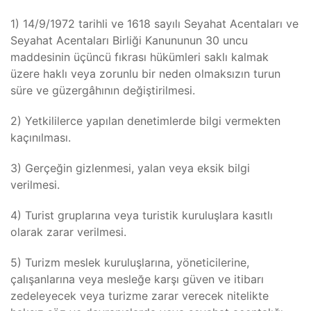
1) 14/9/1972 tarihli ve 1618 sayılı Seyahat Acentaları ve
Seyahat Acentaları Birliği Kanununun 30 uncu
maddesinin üçüncü fıkrası hükümleri saklı kalmak
üzere haklı veya zorunlu bir neden olmaksızın turun
süre ve güzergâhının değiştirilmesi.
2) Yetkililerce yapılan denetimlerde bilgi vermekten
kaçınılması.
3) Gerçeğin gizlenmesi, yalan veya eksik bilgi
verilmesi.
4) Turist gruplarına veya turistik kuruluşlara kasıtlı
olarak zarar verilmesi.
5) Turizm meslek kuruluşlarına, yöneticilerine,
çalışanlarına veya mesleğe karşı güven ve itibarı
zedeleyecek veya turizme zarar verecek nitelikte