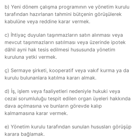
b) Yeni dönem çalışma programının ve yönetim kurulu
tarafından hazırlanan tahmini bütçenin görüşülerek
kabulüne veya reddine karar vermek.
c) İhtiyaç duyulan taşınmazların satın alınması veya
mevcut taşınmazların satılması veya üzerinde ipotek
dâhil ayni hak tesis edilmesi hususunda yönetim
kuruluna yetki vermek.
ç) Sermaye şirketi, kooperatif veya vakıf kurma ya da
kurulu bulunanlara katılma kararı almak.
d) İş, işlem veya faaliyetleri nedeniyle hukuki veya
cezai sorumluluğu tespit edilen organ üyeleri hakkında
dava açılmasına ve bunların görevde kalıp
kalmamasına karar vermek.
e) Yönetim kurulu tarafından sunulan hususları görüşüp
karara bağlamak.