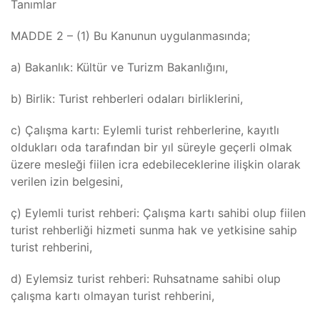
Tanımlar
MADDE 2 – (1) Bu Kanunun uygulanmasında;
a) Bakanlık: Kültür ve Turizm Bakanlığını,
b) Birlik: Turist rehberleri odaları birliklerini,
c) Çalışma kartı: Eylemli turist rehberlerine, kayıtlı
oldukları oda tarafından bir yıl süreyle geçerli olmak
üzere mesleği fiilen icra edebileceklerine ilişkin olarak
verilen izin belgesini,
ç) Eylemli turist rehberi: Çalışma kartı sahibi olup fiilen
turist rehberliği hizmeti sunma hak ve yetkisine sahip
turist rehberini,
d) Eylemsiz turist rehberi: Ruhsatname sahibi olup
çalışma kartı olmayan turist rehberini,